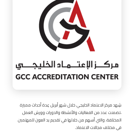
شِهد مركز الاعتماد الخليجي خلال شهر أبريل عِدة أحداث مميزة
،تضمنت عدد من الفعاليات والأنشطة والدورات وورش العمل
المختلفة، والتي أسهم من خلالها في تقديم يد العون للمهتمين
في مختلف مجالات الاعتماد.