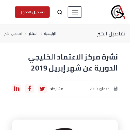
E
تسجيل الدخول
تفاصيل الخبر
الرئيسية
الاخبار
تفاصيل الخبر
نشرة مركز الاعتماد الخليجي
الدورية عن شهر إبريل 2019
09 مايو, 2019
مشاركة: