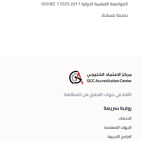
للمواصفة القياسية الدولية ISO/IEC 17025:2017
بمدينة مسقط.
الثقة في جهات التحقق من المطابقة
روابط سريعة
الخدمات
الجهات المعتمدة
البرامج التدريبية