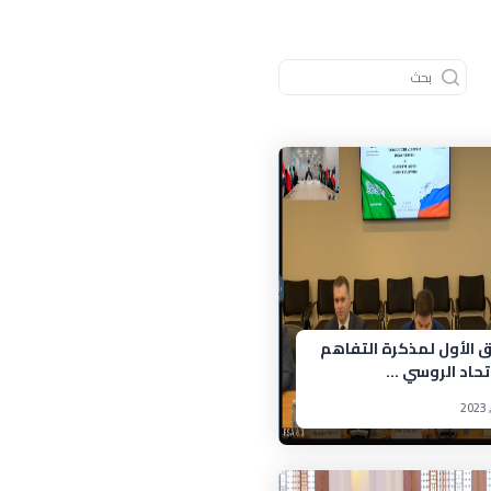
 الأول لمذكرة التفاهم
تحاد الروسي ...