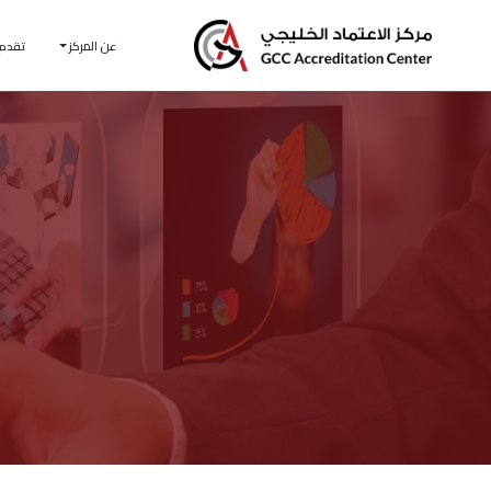
عن المركز
تقدم 