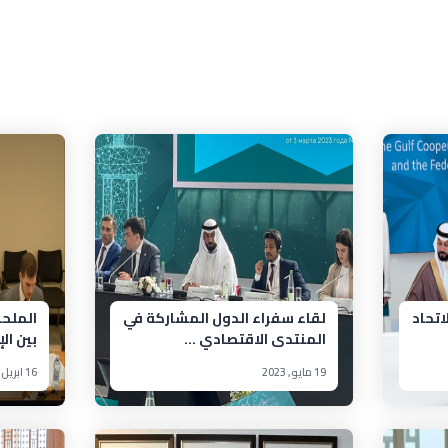
اتحاد
لقاء سفراء الدول المشاركة في
الملحق
المنتدى الاقتصادي ...
بين الإ
19 مايو, 2023
16 ابريل, 2023