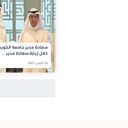
سعادة مدير جامعة الكوي
خلال زيارة سعادة مدير ...
14 مارس, 2023