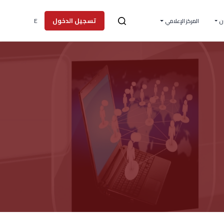
E
تسجيل الدخول
ن
المركز الإعلامي