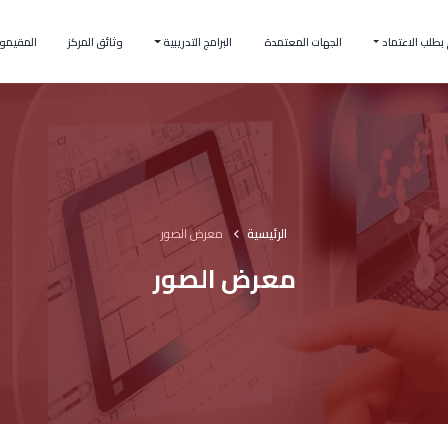
بطلب الاعتماد
الجهات المعتمدة
البرامج التدريبية
وثائق المركز
المقيمو
الرئيسية
معرض الصور
معرض الصور