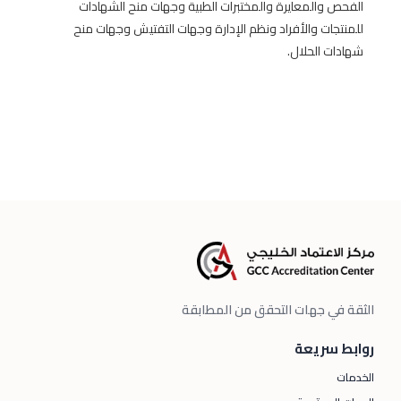
الفحص والمعايرة والمختبرات الطبية وجهات منح الشهادات
للمنتجات والأفراد ونظم الإدارة وجهات التفتيش وجهات منح
شهادات الحلال.
الثقة في جهات التحقق من المطابقة
روابط سريعة
الخدمات