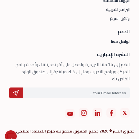
الجهات المعتمدة
البرامج التدريبية
وثائق المركز
الدعم
تواصل معنا
النشرة الإخبارية
انضم إلى قائمتنا البريدية واحصل على آخر تحديثاتنا ، وأحدث برامج
المركز، وبرامج التدريب وما إلى ذلك مباشرة إلى صندوق الوارد
الخاص بك
حقوق النشر © 2026 جميع الحقوق محفوظة مركز الاعتماد الخليجي