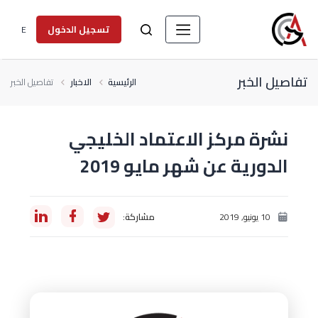
E
تسجيل الدخول
تفاصيل الخبر
الرئيسية
الاخبار
تفاصيل الخبر
نشرة مركز الاعتماد الخليجي
الدورية عن شهر مايو 2019
10 يونيو, 2019
مشاركة: