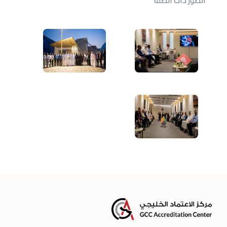
الصور ذات الصلة