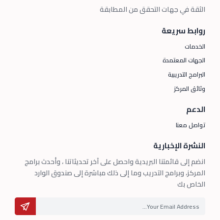
الثقة في جهات التحقق من المطابقة
روابط سريعة
الخدمات
الجهات المعتمدة
البرامج التدريبية
وثائق المركز
الدعم
تواصل معنا
النشرة الإخبارية
انضم إلى قائمتنا البريدية واحصل على آخر تحديثاتنا ، وأحدث برامج
المركز، وبرامج التدريب وما إلى ذلك مباشرة إلى صندوق الوارد
الخاص بك