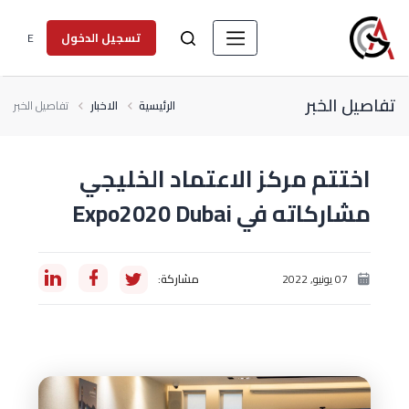
E
تسجيل الدخول
تفاصيل الخبر
الرئيسية
الاخبار
تفاصيل الخبر
اختتم مركز الاعتماد الخليجي
مشاركاته في Expo2020 Dubai
07 يونيو, 2022
مشاركة: