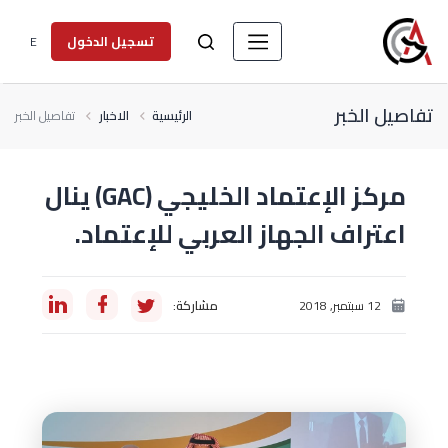
E
تسجيل الدخول
تفاصيل الخبر
الرئيسية
الاخبار
تفاصيل الخبر
مركز الإعتماد الخليجي (GAC) ينال
اعتراف الجهاز العربي للإعتماد.
12 سبتمبر, 2018
مشاركة: