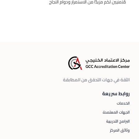
مُتمنيين لكم مزيدًا من الاستمرار ودوام النجاح
الثقة في جهات التحقق من المطابقة
روابط سريعة
الخدمات
الجهات المعتمدة
البرامج التدريبية
وثائق المركز