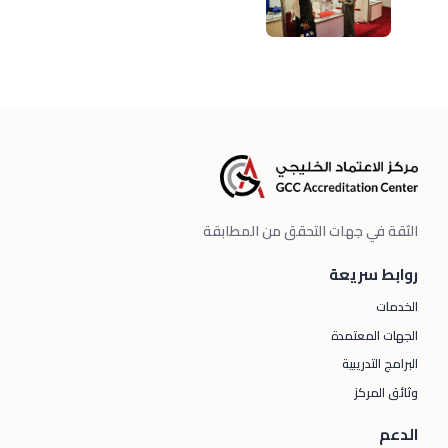
الثقة في جهات التحقق من المطابقة
روابط سريعة
الخدمات
الجهات المعتمدة
البرامج التدريبية
وثائق المركز
الدعم