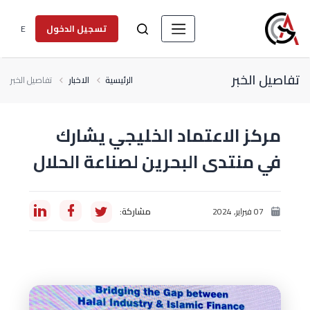
E
تسجيل الدخول
تفاصيل الخبر
الرئيسية
الاخبار
تفاصيل الخبر
مركز الاعتماد الخليجي يشارك
في منتدى البحرين لصناعة الحلال
07 فبراير, 2024
مشاركة: