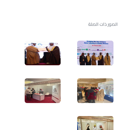
الصور ذات الصلة