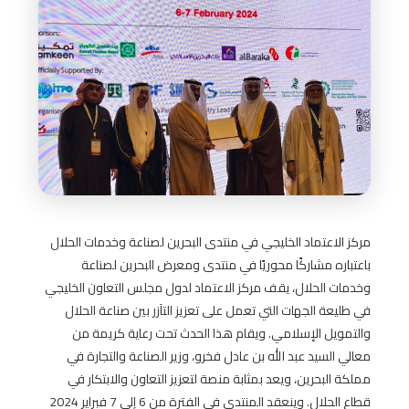
مركز الاعتماد الخليجي في منتدى البحرين لصناعة وخدمات الحلال
باعتباره مشاركًا محوريًا في منتدى ومعرض البحرين لصناعة
وخدمات الحلال، يقف مركز الاعتماد لدول مجلس التعاون الخليجي
في طليعة الجهات التي تعمل على تعزيز التآزر بين صناعة الحلال
والتمويل الإسلامي.
ويقام هذا الحدث تحت رعاية كريمة من
معالي السيد عبد الله بن عادل فخرو، وزير الصناعة والتجارة في
مملكة البحرين، ويعد بمثابة منصة لتعزيز التعاون والابتكار في
قطاع الحلال.
وينعقد المنتدى في الفترة من 6 إلى 7 فبراير 2024