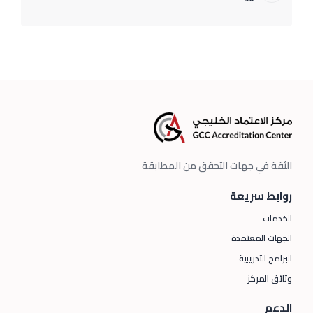
الثقة في جهات التحقق من المطابقة
روابط سريعة
الخدمات
الجهات المعتمدة
البرامج التدريبية
وثائق المركز
الدعم