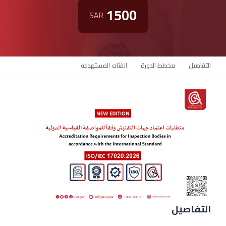
1500
SAR
التفاصيل
مخطط الدورة
الفئات المستهدفة
التفاصيل