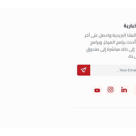
خبارية
ئمتنا البريدية واحصل على آخر
وأحدث برامج المركز، وبرامج
 إلى ذلك مباشرة إلى صندوق
ص بك