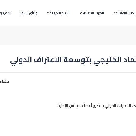
بطلب الاعتماد
الجهات المعتمدة
البرامج التدريبية
وثائق المركز
المقيمو
ماد الخليجي بتوسعة الاعتراف الدولي
مشارك
 الاعتراف الدولي بحضور أعضاء مجلس الإدارة