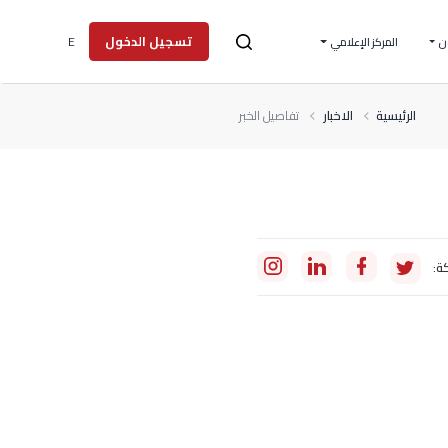
E
تسجيل الدخول
ن
المركز الإعلامي
الرئيسية
الاخبار
تفاصيل الخبر
ة: