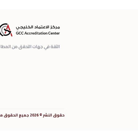
الثقة في جهات التحقق من المطا
حقوق النشر © 2026 جميع الحقوق محفوظة مركز الاعتماد الخليجي