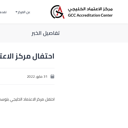
عن المركز
تقدم 
تفاصيل الخبر
احتفال مركز الاعت
31 مايو, 2022
احتفل
مركز الاعتماد الخليجي
بتوسعة