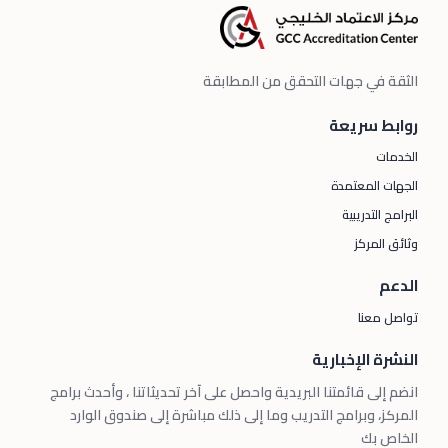
الثقة في جهات التحقق من المطابقة
روابط سريعة
الخدمات
الجهات المعتمدة
البرامج التدريبية
وثائق المركز
الدعم
تواصل معنا
النشرة الإخبارية
انضم إلى قائمتنا البريدية واحصل على آخر تحديثاتنا ، وأحدث برامج
المركز، وبرامج التدريب وما إلى ذلك مباشرة إلى صندوق الوارد
الخاص بك