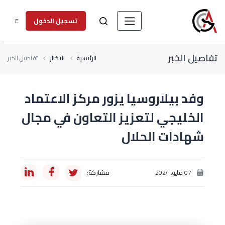
E
تسجيل الدخول
تفاصيل الخبر
الرئيسية
الاخبار
تفاصيل الخبر
وفد بيلاروسيا يزور مركز الاعتماد
الخليجي لتعزيز التعاون في مجال
شهادات الحلال
07 مايو, 2024
مشاركة: