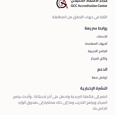
الثقة في جهات التحقق من المطابقة
روابط سريعة
الخدمات
الجهات المعتمدة
البرامج التدريبية
وثائق المركز
الدعم
تواصل معنا
النشرة الإخبارية
انضم إلى قائمتنا البريدية واحصل على آخر تحديثاتنا ، وأحدث برامج
المركز، وبرامج التدريب وما إلى ذلك مباشرة إلى صندوق الوارد
الخاص بك