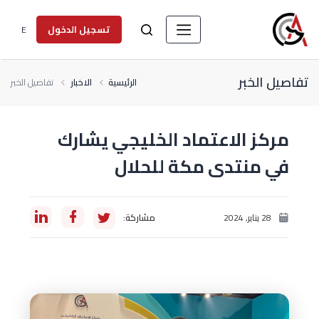
E
تسجيل الدخول
تفاصيل الخبر
الرئيسية
الاخبار
تفاصيل الخبر
مركز الاعتماد الخليجي يشارك
في منتدى مكة للحلال
28 يناير, 2024
مشاركة: