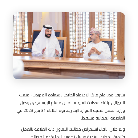
تشرف مدير عام مركز الاعتماد الخليجي سعادة المهندس متعب
الميزاني بلقاء سعادة السيد سالم بن مسلم البوسعيدي وكيل
وزارة العمل
لتنمية الموارد البشرية، يوم الثلاثاء 31 يناير 2023 في
العاصمة العمانية مسقط.
وتم خلال اللقاء استعراض مجالات التعاون ذات العلاقة بالعمل
وتنمية الموارد البشرية وسبل تطويرها بما يخدم المصالح