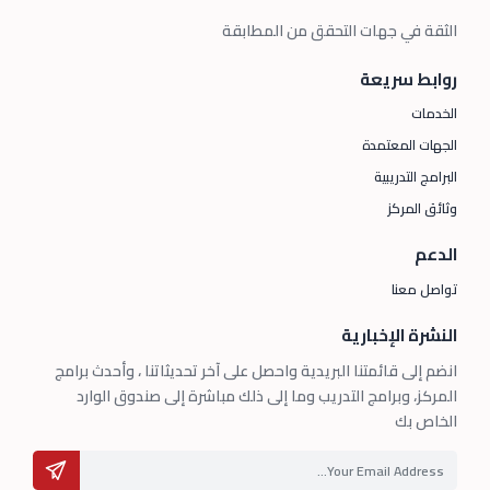
الثقة في جهات التحقق من المطابقة
روابط سريعة
الخدمات
الجهات المعتمدة
البرامج التدريبية
وثائق المركز
الدعم
تواصل معنا
النشرة الإخبارية
انضم إلى قائمتنا البريدية واحصل على آخر تحديثاتنا ، وأحدث برامج
المركز، وبرامج التدريب وما إلى ذلك مباشرة إلى صندوق الوارد
الخاص بك