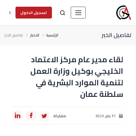
E
تسجيل الدخول
تفاصيل الخبر
الرئيسية
الاخبار
تفاصيل الخبر
لقاء مدير عام مركز الاعتماد
الخليجي بوكيل وزارة العمل
لتنمية الموارد البشرية في
سلطنة عمان
31 يناير, 2023
مشاركة: