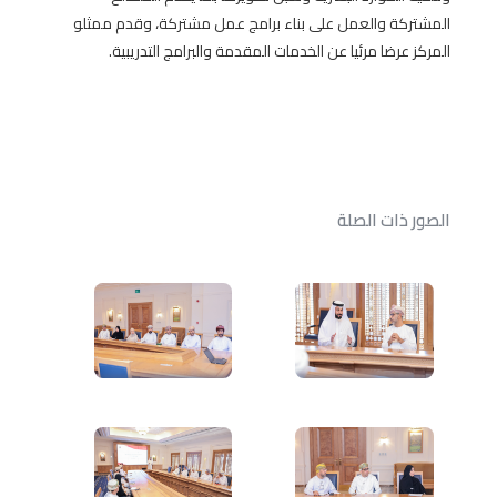
المشتركة والعمل على بناء برامج عمل مشتركة، وقدم ممثلو
المركز عرضا مرئيا عن الخدمات المقدمة والبرامج التدريبية.
الصور ذات الصلة