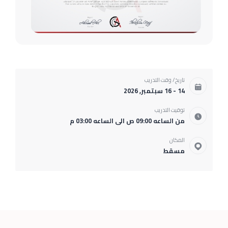
تاريخ/ وقت التدريب
14 - 16 سبتمبر, 2026
توقيت التدريب
من الساعه 09:00 ص الى الساعه 03:00 م
المكان
مسقط