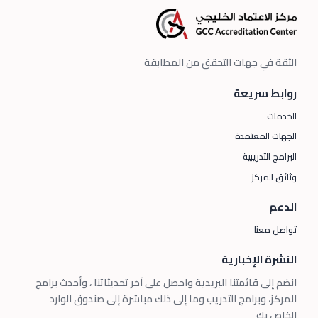
الثقة في جهات التحقق من المطابقة
روابط سريعة
الخدمات
الجهات المعتمدة
البرامج التدريبية
وثائق المركز
الدعم
تواصل معنا
النشرة الإخبارية
انضم إلى قائمتنا البريدية واحصل على آخر تحديثاتنا ، وأحدث برامج
المركز، وبرامج التدريب وما إلى ذلك مباشرة إلى صندوق الوارد
الخاص بك