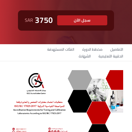
3750
SAR
سجل الآن
التفاصيل
مخطط الدورة
الفئات المستهدفة
الحقيبة التعليمية
الشهادة