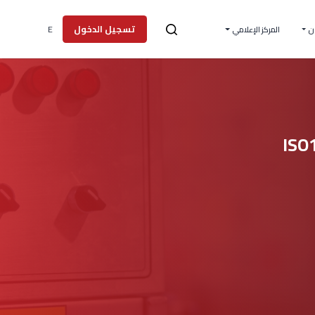
E
تسجيل الدخول
ن
المركز الإعلامي