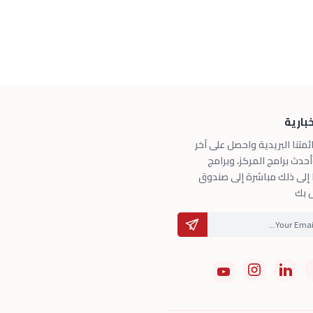
خبارية
ئمتنا البريدية واحصل على آخر
وأحدث برامج المركز، وبرامج
 إلى ذلك مباشرة إلى صندوق
ص بك