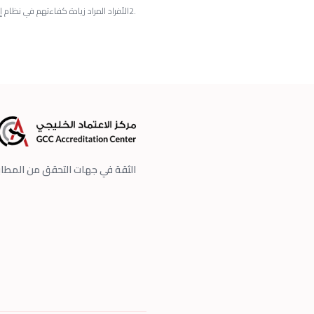
.2الأفراد المراد زيادة كفاءتهم في نظام إدارة البيئة .
الثقة في جهات التحقق من المطا