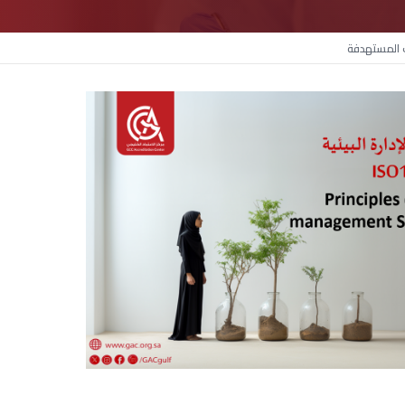
ت المستهدفة