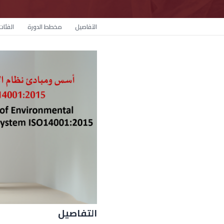
التفاصيل
مخطط الدورة
الفئا
التفاصيل