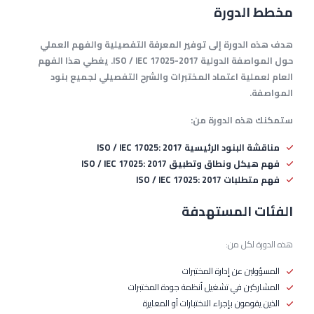
مخطط الدورة
هدف هذه الدورة إلى توفير المعرفة التفصيلية والفهم العملي
حول المواصفة الدولية ISO / IEC 17025-2017. يغطي هذا الفهم
العام لعملية اعتماد المختبرات والشرح التفصيلي لجميع بنود
المواصفة.
ستمكنك هذه الدورة من:
مناقشة البنود الرئيسية ISO / IEC 17025: 2017
فهم هيكل ونطاق وتطبيق ISO / IEC 17025: 2017
فهم متطلبات ISO / IEC 17025: 2017
الفئات المستهدفة
هذه الدورة لكل من:
المسؤولين عن إدارة المختبرات
المشاركين في تشغيل أنظمة جودة المختبرات
الذين يقومون بإجراء الاختبارات أو المعايرة