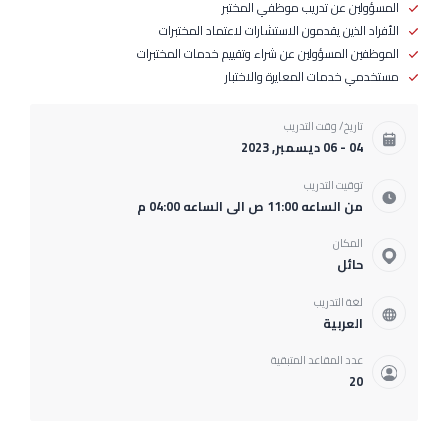
المسؤولين عن تدريب موظفي المختبر
الأفراد الذين يقدمون الاستشارات لاعتماد المختبرات
الموظفين المسؤولين عن شراء وتقييم خدمات المختبرات
مستخدمي خدمات المعايرة والاختبار
تاريخ/ وقت التدريب
04 - 06 ديسمبر, 2023
توقيت التدريب
من الساعه 11:00 ص الى الساعه 04:00 م
المكان
حائل
لغة التدريب
العربية
عدد المقاعد المتبقية
20