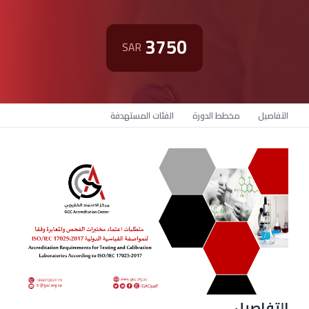
3750
SAR
التفاصيل
مخطط الدورة
الفئات المستهدفة
التفاصيل