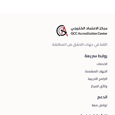
الثقة في جهات التحقق من المطابقة
روابط سريعة
الخدمات
الجهات المعتمدة
البرامج التدريبية
وثائق المركز
الدعم
تواصل معنا